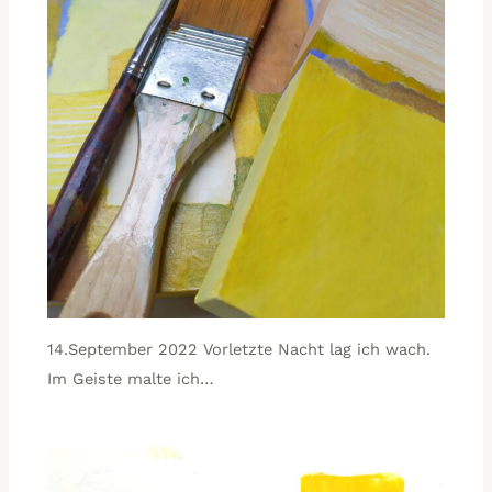
14.September 2022 Vorletzte Nacht lag ich wach.
Im Geiste malte ich…