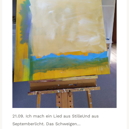
21.09. Ich mach ein Lied aus StilleUnd aus
Septemberlicht. Das Schweigen…