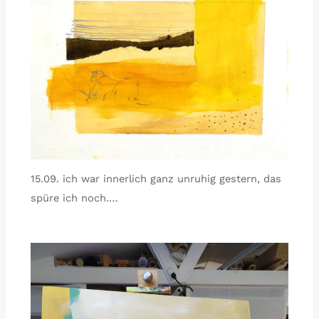
15.09. ich war innerlich ganz unruhig gestern, das
spüre ich noch.…