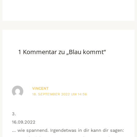
1 Kommentar zu „Blau kommt“
VINCENT
18. SEPTEMBER 2022 UM 14:56
3.
16.09.2022
… wie spannend. Irgendetwas in dir kann dir sagen: