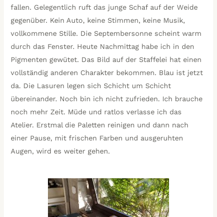
fallen. Gelegentlich ruft das junge Schaf auf der Weide
gegenüber. Kein Auto, keine Stimmen, keine Musik,
vollkommene Stille. Die Septembersonne scheint warm
durch das Fenster. Heute Nachmittag habe ich in den
Pigmenten gewütet. Das Bild auf der Staffelei hat einen
vollständig anderen Charakter bekommen. Blau ist jetzt
da. Die Lasuren legen sich Schicht um Schicht
übereinander. Noch bin ich nicht zufrieden. Ich brauche
noch mehr Zeit. Müde und ratlos verlasse ich das
Atelier. Erstmal die Paletten reinigen und dann nach
einer Pause, mit frischen Farben und ausgeruhten
Augen, wird es weiter gehen.