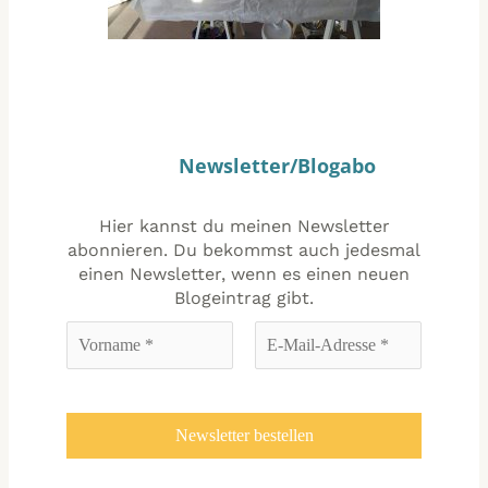
Newsletter/Blogabo
Hier kannst du meinen Newsletter
abonnieren. Du bekommst auch jedesmal
einen Newsletter, wenn es einen neuen
Blogeintrag gibt.
Vorname
E-
*
Mail-
Adresse
*