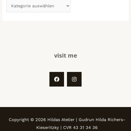
visit me
Copyright © 2026 Hildas Atelier | Gudrun Hilda Richers-
Kieseritzky | CVR 43 31 34 36