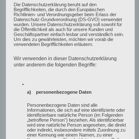
Garten steht eine alte Leiter“.
Die Datenschutzerklärung beruht auf den
Begrifflichkeiten, die durch den Europäischen
Richtlinien- und Verordnungsgeber beim Erlass der
Datenschutz-Grundverordnung (DS-GVO) verwendet
wurden. Unsere Datenschutzerklärung soll sowohl für
die Öffentlichkeit als auch für unsere Kunden und
Geschäftspartner einfach lesbar und verständlich sein.
Um dies zu gewährleisten, möchten wir vorab die
verwendeten Begrifflichkeiten erläutern.
Wir verwenden in dieser Datenschutzerklärung
unter anderem die folgenden Begriffe:
a) personenbezogene Daten
Personenbezogene Daten sind alle
Informationen, die sich auf eine identifizierte oder
identifizierbare natürliche Person (im Folgenden
„betroffene Person") beziehen. Als identifizierbar
wird eine natürliche Person angesehen, die direkt
oder indirekt, insbesondere mittels Zuordnung zu
einer Kennung wie einem Namen, zu einer