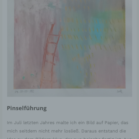
Pinselführung
Im Juli letzten Jahres malte ich ein Bild auf Papier, das
mich seitdem nicht mehr losließ. Daraus entstand die