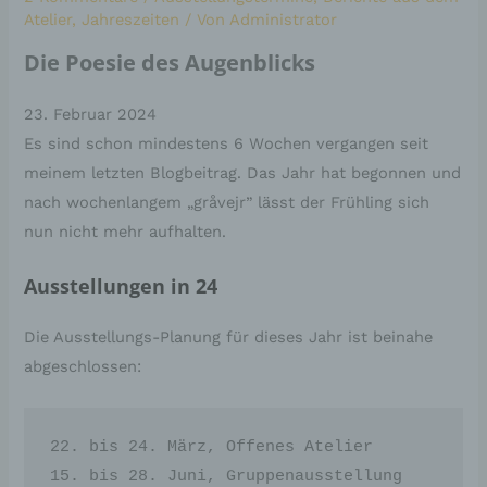
Atelier
,
Jahreszeiten
/ Von
Administrator
Die Poesie des Augenblicks
23. Februar 2024
Es sind schon mindestens 6 Wochen vergangen seit
meinem letzten Blogbeitrag. Das Jahr hat begonnen und
nach wochenlangem „gråvejr” lässt der Frühling sich
nun nicht mehr aufhalten.
Ausstellungen in 24
Die Ausstellungs-Planung für dieses Jahr ist beinahe
abgeschlossen:
22. bis 24. März, Offenes Atelier

15. bis 28. Juni, Gruppenausstellung 