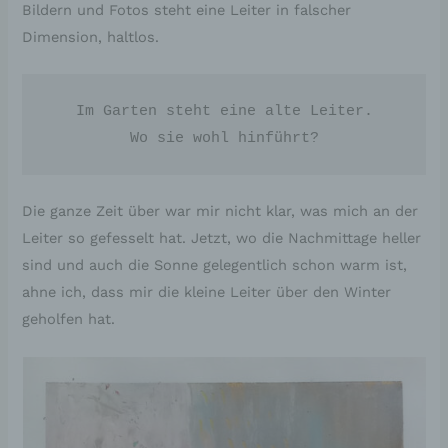
Bildern und Fotos steht eine Leiter in falscher
Dimension, haltlos.
Im Garten steht eine alte Leiter.

Wo sie wohl hinführt?
Die ganze Zeit über war mir nicht klar, was mich an der
Leiter so gefesselt hat. Jetzt, wo die Nachmittage heller
sind und auch die Sonne gelegentlich schon warm ist,
ahne ich, dass mir die kleine Leiter über den Winter
geholfen hat.