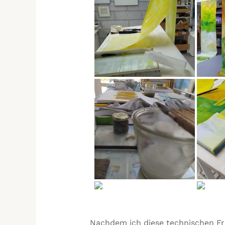
Nachdem ich diese technischen Frag