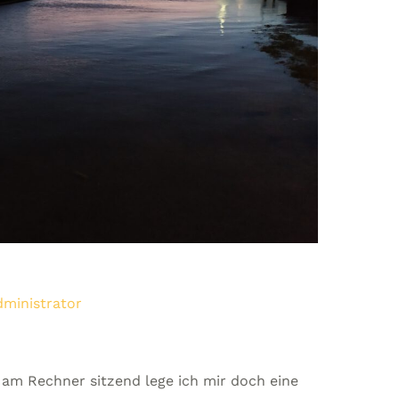
ministrator
r am Rechner sitzend lege ich mir doch eine