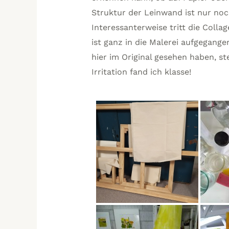
Struktur der Leinwand ist nur noc
Interessanterweise tritt die Coll
ist ganz in die Malerei aufgegange
hier im Original gesehen haben, st
Irritation fand ich klasse!