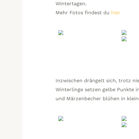
Wintertagen.
Mehr Fotos findest du
hier
Inzwischen drängelt sich, trotz ni
Winterlinge setzen gelbe Punkte 
und Märzenbecher blühen in klein