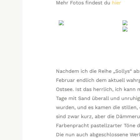
Mehr Fotos findest du
hier
Nachdem ich die Reihe „Sollys“ a
Februar endlich dem aktuell wah
Ostsee. Ist das herrlich, ich kann
Tage mit Sand überall und unruhig
wurden, und es kamen die stillen, 
sind zwar kurz, aber die Dämmerun
Farbenpracht pastellzarter Töne d
Die nun auch abgeschlossene Werkg