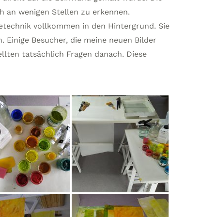
h an wenigen Stellen zu erkennen.
agetechnik vollkommen in den Hintergrund. Sie
n. Einige Besucher, die meine neuen Bilder
ellten tatsächlich Fragen danach. Diese