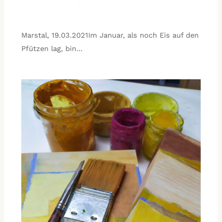
Marstal, 19.03.2021Im Januar, als noch Eis auf den
Pfützen lag, bin…