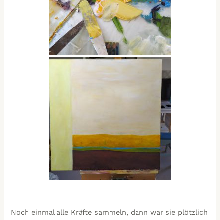
Noch einmal alle Kräfte sammeln, dann war sie plötzlich