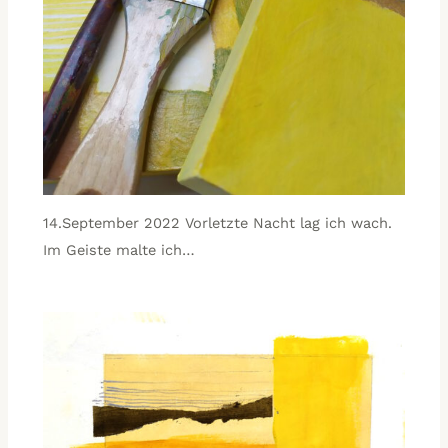
14.September 2022 Vorletzte Nacht lag ich wach.
Im Geiste malte ich…