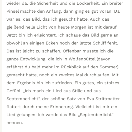
wieder da, die Sicherheit und die Lockerheit. Ein breiter
Pinsel machte den Anfang, dann ging es gut voran. Da
war es, das Bild, das ich gesucht hatte. Auch das
gleißend helle Licht von heute Morgen ist mit darauf.
Jetzt bin ich erleichtert. Ich schaue das Bild gerne an,
obwohl an einigen Ecken noch der letzte Schliff fehlt.
Das ist leicht zu schaffen. Offenbar musste ich die
ganze Entwicklung, die ich in Wolfenbüttel (davon
erfährst du bald mehr im Rückblick auf den Sommer)
gemacht hatte, noch ein zweites Mal durchlaufen. Mit
dem Ergebnis bin ich zufrieden. Ein gutes, ein stolzes
Gefühl. „Ich mach ein Lied aus Stille und aus
Septemberlicht“, der schöne Satz von Eva Strittmatter
flattert durch meine Erinnerung. Vielleicht ist mir ein
Lied gelungen. Ich werde das Bild „Septemberlicht“
nennen.