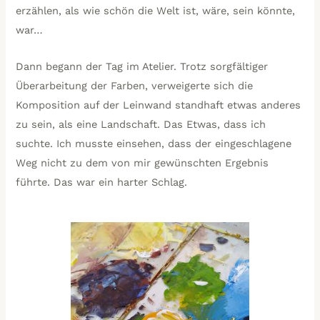
erzählen, als wie schön die Welt ist, wäre, sein könnte,
war…
Dann begann der Tag im Atelier. Trotz sorgfältiger
Überarbeitung der Farben, verweigerte sich die
Komposition auf der Leinwand standhaft etwas anderes
zu sein, als eine Landschaft. Das Etwas, dass ich
suchte. Ich musste einsehen, dass der eingeschlagene
Weg nicht zu dem von mir gewünschten Ergebnis
führte. Das war ein harter Schlag.