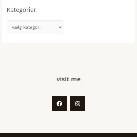
Kategorier
visit me