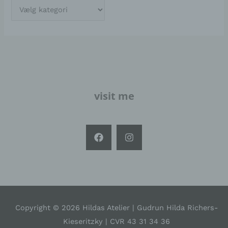
visit me
Copyright © 2026 Hildas Atelier | Gudrun Hilda Richers-
Kieseritzky | CVR 43 31 34 36