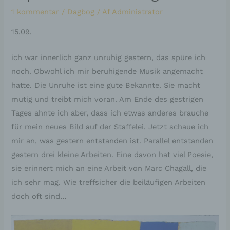
1 kommentar
/
Dagbog
/ Af
Administrator
15.09.
ich war innerlich ganz unruhig gestern, das spüre ich
noch. Obwohl ich mir beruhigende Musik angemacht
hatte. Die Unruhe ist eine gute Bekannte. Sie macht
mutig und treibt mich voran. Am Ende des gestrigen
Tages ahnte ich aber, dass ich etwas anderes brauche
für mein neues Bild auf der Staffelei. Jetzt schaue ich
mir an, was gestern entstanden ist. Parallel entstanden
gestern drei kleine Arbeiten. Eine davon hat viel Poesie,
sie erinnert mich an eine Arbeit von Marc Chagall, die
ich sehr mag. Wie treffsicher die beiläufigen Arbeiten
doch oft sind…