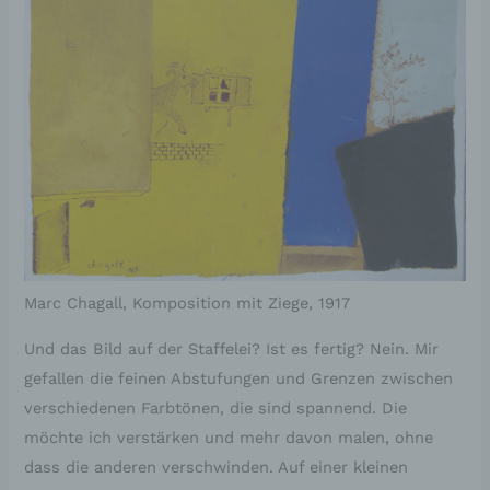
Marc Chagall, Komposition mit Ziege, 1917
Und das Bild auf der Staffelei? Ist es fertig? Nein. Mir
gefallen die feinen Abstufungen und Grenzen zwischen
verschiedenen Farbtönen, die sind spannend. Die
möchte ich verstärken und mehr davon malen, ohne
dass die anderen verschwinden. Auf einer kleinen