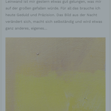
Leinwand ist mir gestern etwas gut gelungen, was mir
auf der großen gefallen würde. Für all das brauche ich
heute Geduld und Präzision. Das Bild aus der Nacht
verändert sich, macht sich selbständig und wird etwas
ganz anderes, eigenes…