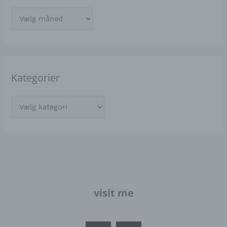
Kategorier
visit me