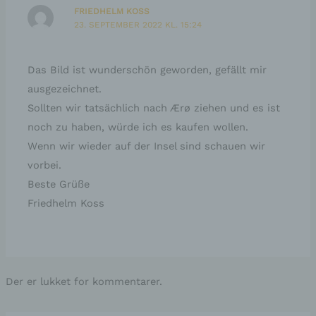
FRIEDHELM KOSS
23. SEPTEMBER 2022 KL. 15:24
Das Bild ist wunderschön geworden, gefällt mir
ausgezeichnet.
Sollten wir tatsächlich nach Ærø ziehen und es ist
noch zu haben, würde ich es kaufen wollen.
Wenn wir wieder auf der Insel sind schauen wir
vorbei.
Beste Grüße
Friedhelm Koss
Der er lukket for kommentarer.