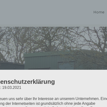
Home
enschutzerklärung
: 19.03.2021
reuen uns sehr über Ihr Interesse an unserem Unternehmen. Ein
ng der Internetseiten ist grundsätzlich ohne jede Angabe
g warm, wenn ich…