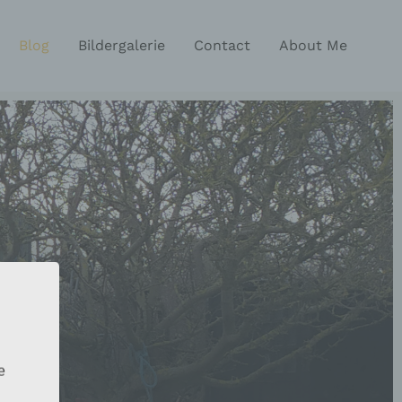
Blog
Bildergalerie
Contact
About Me
e