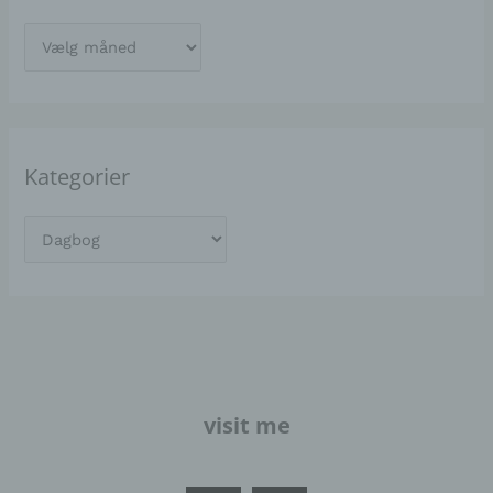
Kategorier
visit me