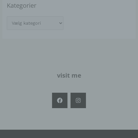
Kategorier
visit me