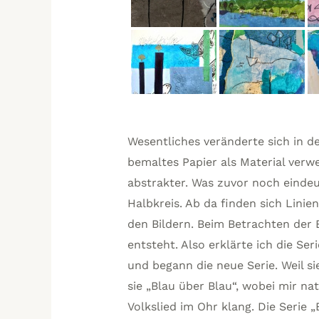
Wesentliches veränderte sich in 
bemaltes Papier als Material ver
abstrakter. Was zuvor noch eindeu
Halbkreis. Ab da finden sich Linie
den Bildern. Beim Betrachten der 
entsteht. Also erklärte ich die Ser
und begann die neue Serie. Weil 
sie „Blau über Blau“, wobei mir nat
Volkslied im Ohr klang. Die Serie „