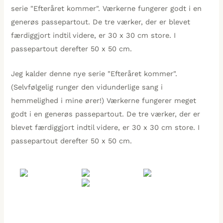
serie "Efteråret kommer". Værkerne fungerer godt i en
generøs passepartout. De tre værker, der er blevet
færdiggjort indtil videre, er 30 x 30 cm store. I
passepartout derefter 50 x 50 cm.
Jeg kalder denne nye serie "Efteråret kommer".
(Selvfølgelig runger den vidunderlige sang i
hemmelighed i mine ører!) Værkerne fungerer meget
godt i en generøs passepartout. De tre værker, der er
blevet færdiggjort indtil videre, er 30 x 30 cm store. I
passepartout derefter 50 x 50 cm.