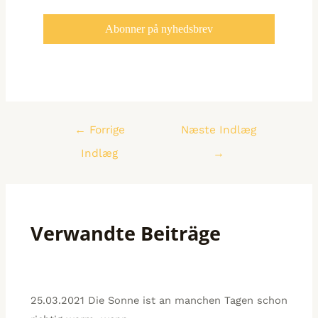
*
←
Forrige
Næste Indlæg
Indlæg
→
Verwandte Beiträge
25.03.2021 Die Sonne ist an manchen Tagen schon