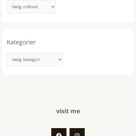
Kategorier
visit me