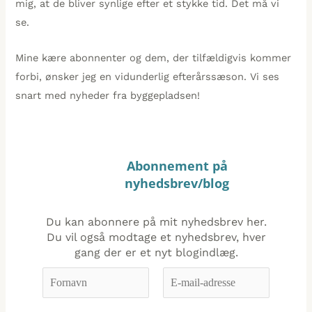
mig, at de bliver synlige efter et stykke tid. Det må vi
se.
Mine kære abonnenter og dem, der tilfældigvis kommer
forbi, ønsker jeg en vidunderlig efterårssæson. Vi ses
snart med nyheder fra byggepladsen!
Abonnement på
nyhedsbrev/blog
Du kan abonnere på mit nyhedsbrev her.
Du vil også modtage et nyhedsbrev, hver
gang der er et nyt blogindlæg.
Vorname
E-
*
Mail-
Adresse